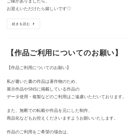
ご縁がありましたら、
お迎えいただけたら嬉しいです♡
続きを読む
【作品ご利用についてのお願い】
【作品ご利用についてのお願い】
私が書いた書の作品は著作物のため、
展示作品やSNSに掲載している作品の
データ使用・複製などのご利用はご遠慮いただいております。
また、無断での転載や作品を元にした制作、
商品化などもお控えくださいますようお願いいたします。
作品のご利用をご希望の場合は、