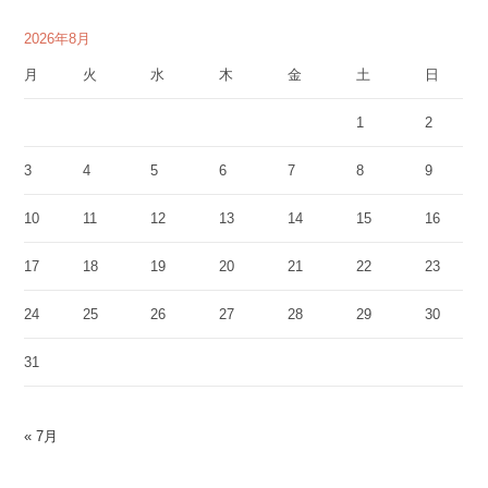
2026年8月
月
火
水
木
金
土
日
1
2
3
4
5
6
7
8
9
10
11
12
13
14
15
16
17
18
19
20
21
22
23
24
25
26
27
28
29
30
31
« 7月