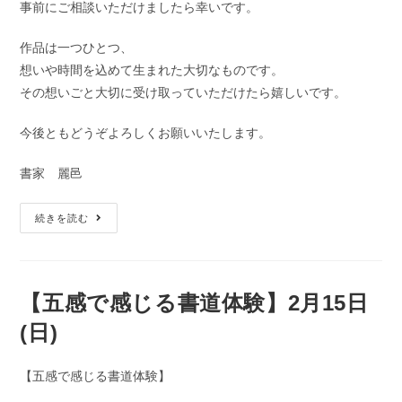
事前にご相談いただけましたら幸いです。
作品は一つひとつ、
想いや時間を込めて生まれた大切なものです。
その想いごと大切に受け取っていただけたら嬉しいです。
今後ともどうぞよろしくお願いいたします。
書家 麗邑
続きを読む
【五感で感じる書道体験】2月15日
(日)
【五感で感じる書道体験】