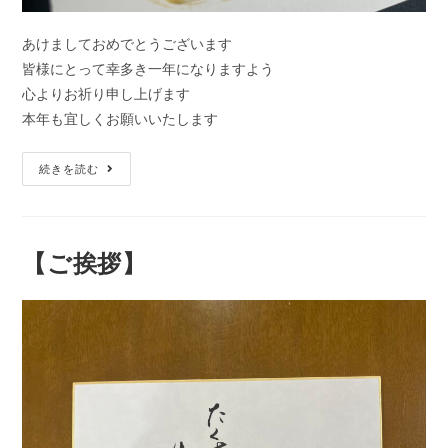
あけましておめでとうございます
皆様にとって幸多き一年になりますよう
心よりお祈り申し上げます
本年も宜しくお願いいたします
続きを読む
【ご挨拶】