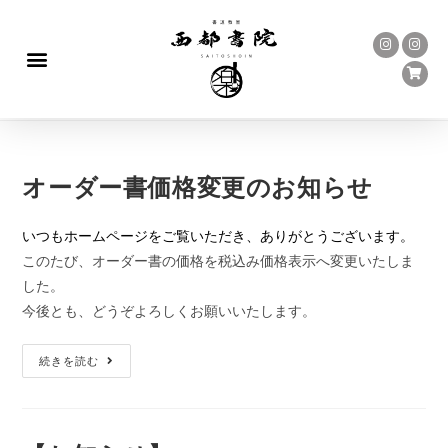
オーダー書価格変更のお知らせ
いつもホームページをご覧いただき、ありがとうございます。
このたび、オーダー書の価格を税込み価格表示へ変更いたしま
した。
今後とも、どうぞよろしくお願いいたします。
続きを読む