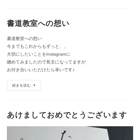
書道教室への想い
書道教室への想い
今までもこれからもずっと、、
大切にしたいことをInstagramに
纏めてみましたので長文になってますが
お付き合いいただけたら幸いです♪
続きを読む
あけましておめでとうございます