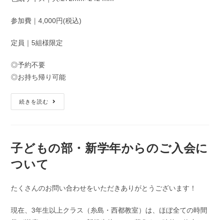
参加費｜4,000円(税込)
定員｜5組様限定
◎予約不要
◎お持ち帰り可能
続きを読む
子どもの部・新学年からのご入会に
ついて
たくさんのお問い合わせをいただきありがとうございます！
現在、3年生以上クラス（糸島・西都教室）は、ほぼ全ての時間