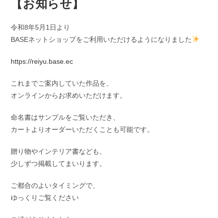
【お知らせ】
令和8年5月1日より
BASEネットショップをご利用いただけるようになりました
https://reiyu.base.ec
これまでご案内していた作品を、
オンラインからお求めいただけます。
命名書はサンプルをご覧いただき、
カートよりオーダーいただくことも可能です。
贈り物やインテリア書なども、
少しずつ掲載してまいります。
ご都合のよいタイミングで、
ゆっくりご覧ください