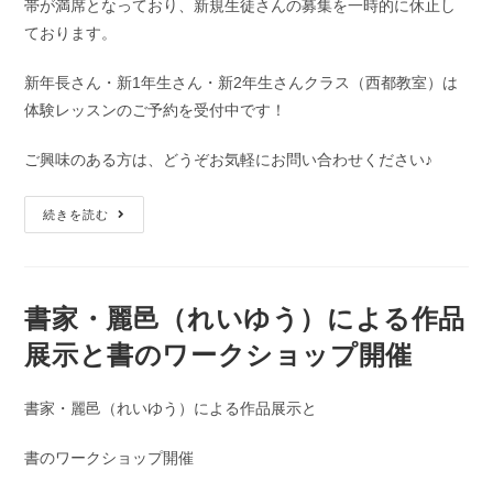
帯が満席となっており、新規生徒さんの募集を一時的に休止し
ております。
新年長さん・新1年生さん・新2年生さんクラス（西都教室）は
体験レッスンのご予約を受付中です！
ご興味のある方は、どうぞお気軽にお問い合わせください♪
続きを読む
書家・麗邑（れいゆう）による作品
展示と書のワークショップ開催
書家・麗邑（れいゆう）による作品展示と
書のワークショップ開催